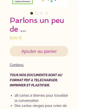
Parlons un peu
de ...
Prix
8,00 €
Ajouter au panier
Contenu:
TOUS NOS DOCUMENTS SONT AU
FORMAT PDF A TELECHARGER,
IMPRIMER ET PLASTIFIER.
28 cartes à thèmes pour travailler
la conversation
Des cartes vierges pour créer de