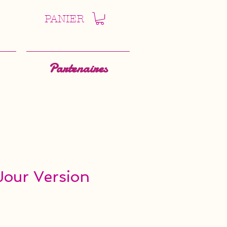
PANIER
Partenaires
Jour Version