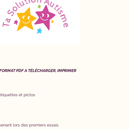
FORMAT PDF A TÉLÉCHARGER, IMPRIMER
iquettes et pictos
rvenant lors des premiers essais