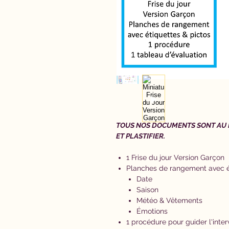
TOUS NOS DOCUMENTS SONT AU 
ET PLASTIFIER.
1 Frise du jour Version Garçon
Planches de rangement avec ét
Date
Saison
Météo & Vêtements
Émotions
1 procédure pour guider l'inte