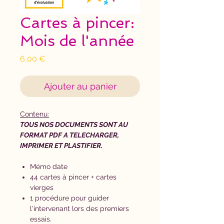
Cartes à pincer:
Mois de l'année
Prix
6,00 €
Ajouter au panier
Contenu:
TOUS NOS DOCUMENTS SONT AU
FORMAT PDF A TELECHARGER,
IMPRIMER ET PLASTIFIER.
Mémo date
44 cartes à pincer + cartes
vierges
1 procédure pour guider
l'intervenant lors des premiers
essais.